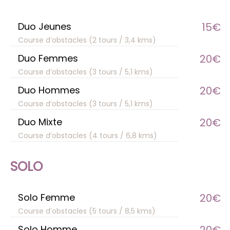
Duo Jeunes
15€
Course d’obstacles (2 tours / 3,4 kms)
Duo Femmes
20€
Course d’obstacles (3 tours / 5,1 kms)
Duo Hommes
20€
Course d’obstacles (3 tours / 5,1 kms)
Duo Mixte
20€
Course d’obstacles (4 tours / 6,8 kms)
SOLO
Solo Femme
20€
Course d’obstacles (5 tours / 8,5 kms)
Solo Homme