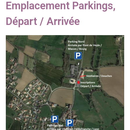
Emplacement Parkings,
Départ / Arrivée